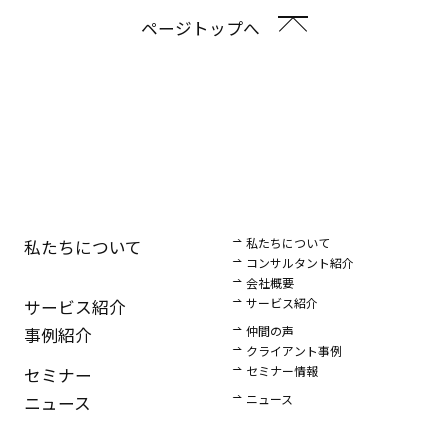
ページトップへ
私たちについて
私たちについて
コンサルタント紹介
会社概要
サービス紹介
サービス紹介
仲間の声
事例紹介
クライアント事例
セミナー情報
セミナー
ニュース
ニュース