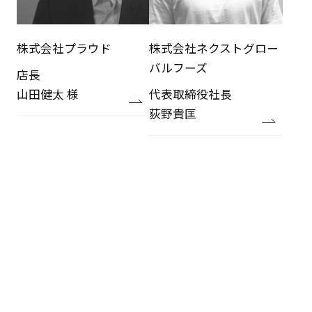
株式会社プラウド
株式会社ネクストグロー
バルフーズ
店長
山田健太 様
代表取締役社長
荻野貴匡