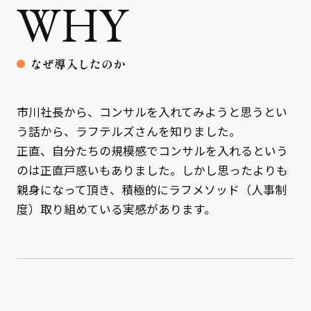
WHY
なぜ導入したのか
市川社長から、コンサルを入れてみようと思うとい
う話から、ラフテルズさんを知りました。
正直、自分たちの規模感でコンサルを入れるという
のは正直戸惑いもありました。しかし思ったよりも
親身になって頂き、積極的にラフメソッド（人事制
度）取り組めている実感があります。