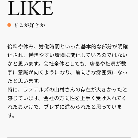
LIKE
どこが好きか
給料や休み、労働時間といった基本的な部分が明確
化され、働きやすい環境に変化しているのではない
かと思います。会社全体としても、店長や社員が数
字に意識が向くようになり、前向きな雰囲気になっ
たと思います。
特に、ラフテルズの山村さんの存在が大きかったと
感じています。会社の方向性を上手く受け入れてく
れたおかげで、ブレずに進められたと思っていま
す。