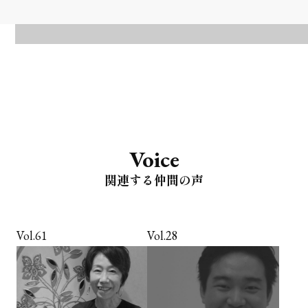
Voice
関連する仲間の声
Vol.61
Vol.28