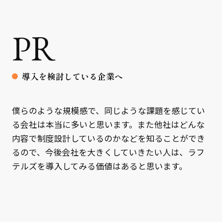
PR
導入を検討している企業へ
僕らのような規模感で、同じような課題を感じてい
る会社は本当に多いと思います。また他社はどんな
内容で制度設計しているのかなどを知ることができ
るので、今後会社を大きくしていきたい人は、ラフ
テルズを導入してみる価値はあると思います。