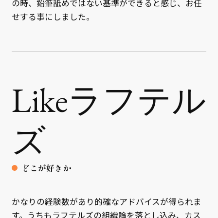
の時、鉛筆舐めではない基準ができると感じ、お任
せする事にしました。
Likeラフテル
ズ
どこが好きか
かなりの経験数があり的確なアドバイスが得られま
す。うちもラフテルズの組織論を落とし込み、カス