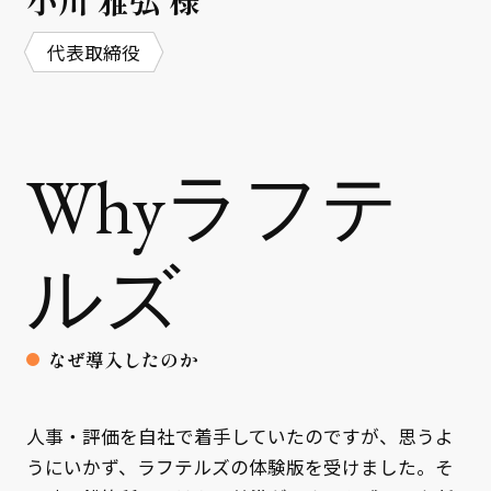
代表取締役
Whyラフテ
ルズ
なぜ導入したのか
人事・評価を自社で着手していたのですが、思うよ
うにいかず、ラフテルズの体験版を受けました。そ