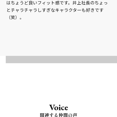
はちょうど良いフィット感です。井上社長のちょっ
とチャラチャラしすぎなキャラクターも好きです
（笑）。
Voice
関連する仲間の声