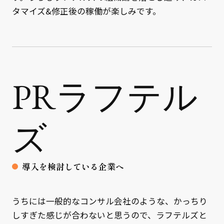
タマイズ&修正後の稼働が楽しみです。
PRラフテル
ズ
導入を検討している企業へ
うちには一般的なコンサル会社のような、かっちり
しすぎた感じが合わないと思うので、ラフテルズと