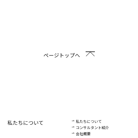
ページトップへ
私たちについて
私たちについて
コンサルタント紹介
会社概要