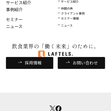
サービス紹介
サービス紹介
仲間の声
事例紹介
クライアント事例
セミナー情報
セミナー
ニュース
ニュース
飲食業界の
「働く未来」のために。
採用情報
お問い合わせ