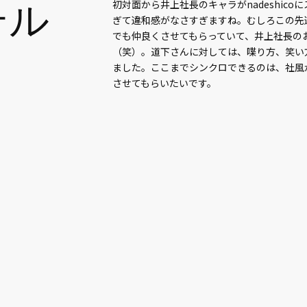
テル
初対面から井上社長のキャラがnadeshic
ぎて違和感がなさすぎますね。むしろこの先
でも仲良くさせてもらっていて、井上社長の
（笑）。道下さんに対しては、喋り方、笑い
ました。ここまでシンクロできるのは、社風
させてもらいたいです。