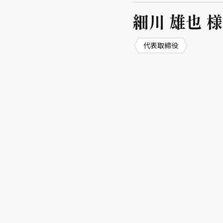
細川 雄也 様
代表取締役