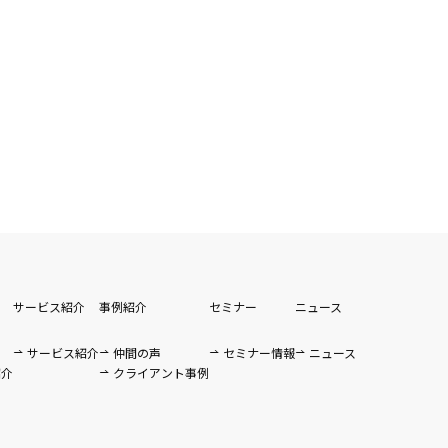
サービス紹介
事例紹介
セミナー
ニュース
サービス紹介
仲間の声
セミナー情報
ニュース
紹介
クライアント事例