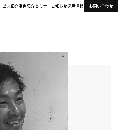
ービス紹介
事例紹介
セミナー
お知らせ
採用情報
お問い合わせ