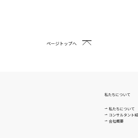
ページトップへ
私たちについて
私たちについて
。
コンサルタント
会社概要