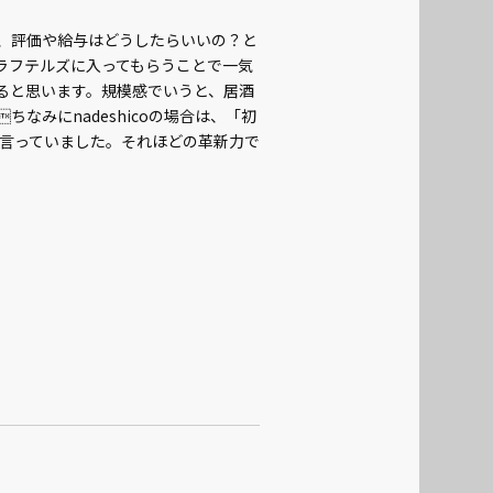
、評価や給与はどうしたらいいの？と
ラフテルズに入ってもらうことで一気
ると思います。規模感でいうと、居酒
なみにnadeshicoの場合は、「初
は言っていました。それほどの革新力で