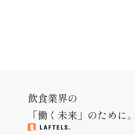
飲食業界の
「働く未来」のために