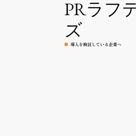
PRラフ
ズ
導入を検討している企業へ