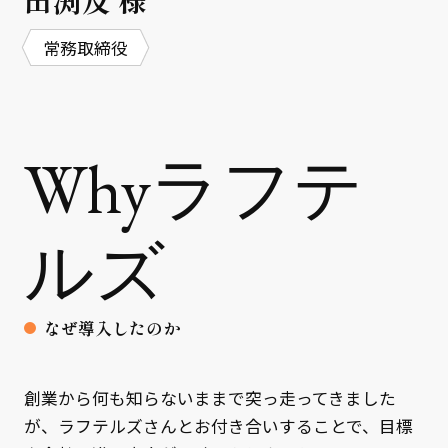
常務取締役
Whyラフテ
ルズ
なぜ導入したのか
創業から何も知らないままで突っ走ってきました
が、ラフテルズさんとお付き合いすることで、目標