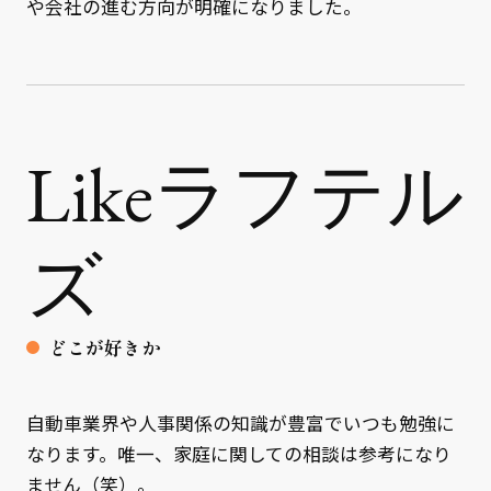
や会社の進む方向が明確になりました。
Likeラフテル
ズ
どこが好きか
自動車業界や人事関係の知識が豊富でいつも勉強に
なります。唯一、家庭に関しての相談は参考になり
ません（笑）。