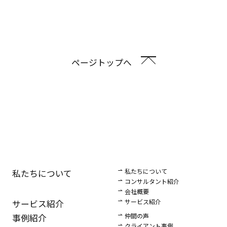
ページトップへ
私たちについて
私たちについて
コンサルタント紹介
会社概要
サービス紹介
サービス紹介
仲間の声
事例紹介
クライアント事例