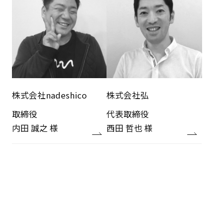
株式会社nadeshico
株式会社弘
取締役
代表取締役
内田 誠之 様
西田 哲也 様