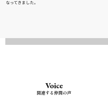
なってきました。
Voice
関連する仲間の声