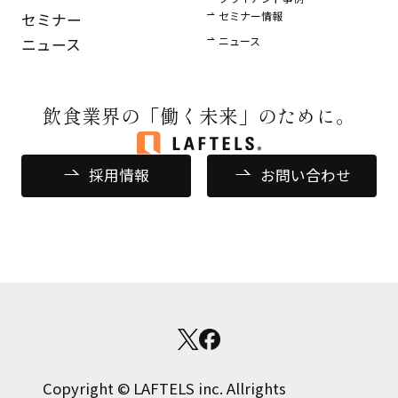
セミナー情報
セミナー
ニュース
ニュース
飲食業界の
「働く未来」のために。
採用情報
お問い合わせ
Copyright © LAFTELS inc. Allrights