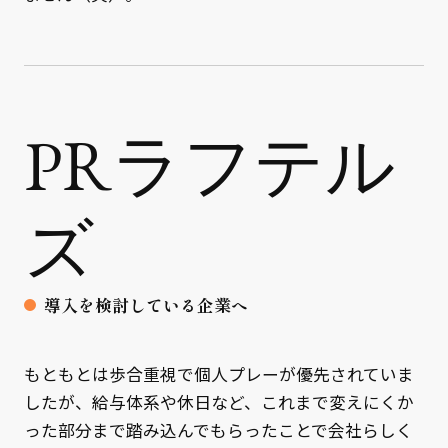
PRラフテル
ズ
導入を検討している企業へ
もともとは歩合重視で個人プレーが優先されていま
したが、給与体系や休日など、これまで変えにくか
った部分まで踏み込んでもらったことで会社らしく