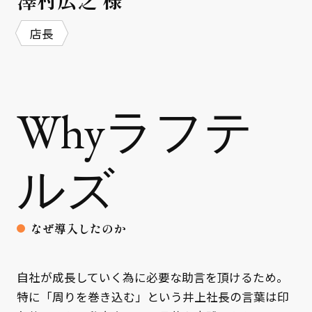
店長
Whyラフテ
ルズ
なぜ導入したのか
自社が成長していく為に必要な助言を頂けるため。
特に「周りを巻き込む」という井上社長の言葉は印