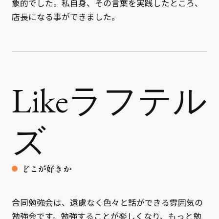
象的でした。私自身、その言葉を実践したところ、
店長になる事ができました。
Likeラフテル
ズ
どこが好きか
合同勉強会は、遠慮なく色々と話ができる雰囲気の
勉強会です。勉強することが楽しくなり、もっと勉