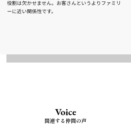
役割は欠かせません。お客さんというよりファミリ
ーに近い関係性です。
Voice
関連する仲間の声