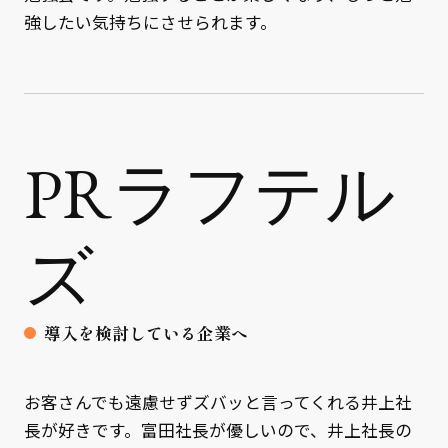
強したい気持ちにさせられます。
PRラフテル
ズ
導入を検討している企業へ
お客さんでも遠慮せずズバッと言ってくれる井上社
長が好きです。富田社長が優しいので、井上社長の