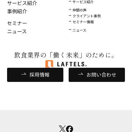
サービス紹介
サービス紹介
仲間の声
事例紹介
クライアント事例
セミナー情報
セミナー
ニュース
ニュース
飲食業界の
「働く未来」のために。
採用情報
お問い合わせ