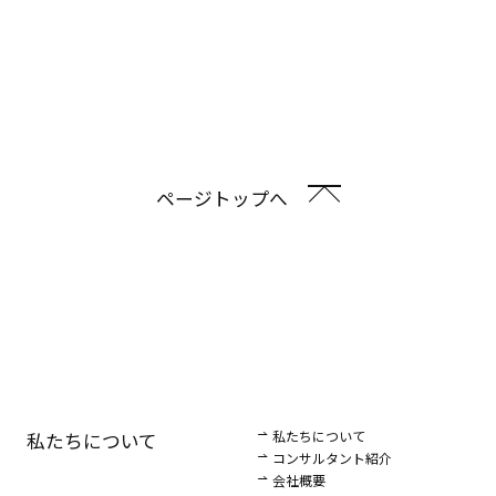
ページトップへ
私たちについて
私たちについて
コンサルタント紹介
会社概要