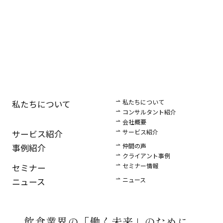
私たちについて
私たちについて
コンサルタント紹介
会社概要
サービス紹介
サービス紹介
仲間の声
事例紹介
クライアント事例
セミナー情報
セミナー
ニュース
ニュース
飲食業界の
「働く未来」のために。