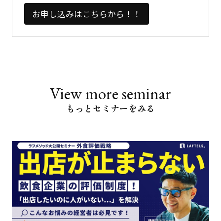
お申し込みはこちらから！！
View more seminar
もっとセミナーをみる