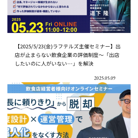
【2025/5/23(金)ラフテルズ主催セミナー】出
店が止まらない飲食企業の評価制度～「出店
したいのに人がいない…」を解決
2025.05.09