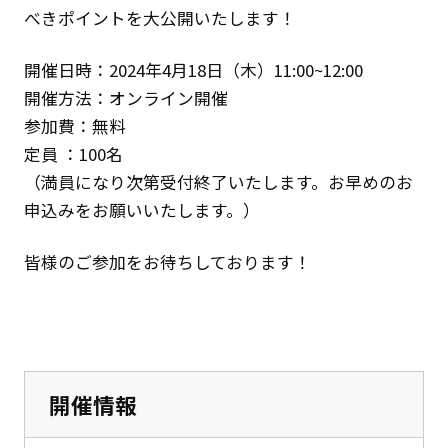
べきポイントを大公開いたします！
開催日時：2024年4月18日（木）11:00~12:00
開催方法：オンライン開催
参加費：無料
定員 ：100名
（満員になり次第受付終了いたします。お早めのお
申込みをお願いいたします。）
皆様のご参加をお待ちしております！
開催情報