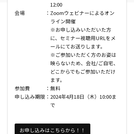
12:00
会場
Zoomウェビナーによるオン
ライン開催
※お申し込みいただいた方
に、セミナー視聴用URLをメ
ールにてお送りします。
※ご参加いただく方のお姿は
映らないため、会社/ご自宅、
どこからでもご参加いただけ
ます。
参加費
無料
申し込み期限
2024年4月18日（木）10:00ま
で
お申し込みはこちらから！！