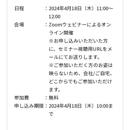
日程
2024年4月18日（木）11:00～
12:00
会場
Zoomウェビナーによるオン
ライン開催
※お申し込みいただいた方
に、セミナー視聴用URLをメ
ールにてお送りします。
※ご参加いただく方のお姿は
映らないため、会社/ご自宅、
どこからでもご参加いただけ
ます。
参加費
無料
申し込み期限
2024年4月18日（木）10:00ま
で