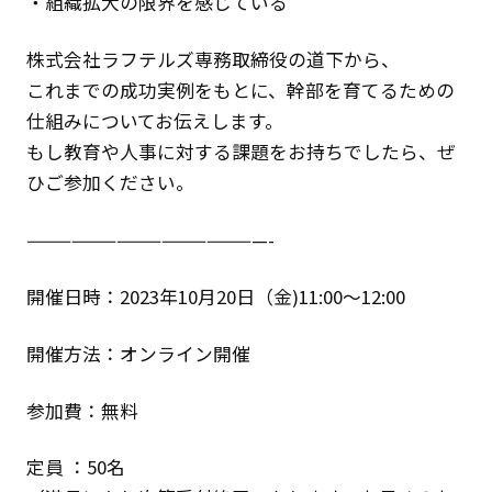
・組織拡大の限界を感じている
株式会社ラフテルズ専務取締役の道下から、
これまでの成功実例をもとに、幹部を育てるための
仕組みについてお伝えします。
もし教育や人事に対する課題をお持ちでしたら、ぜ
ひご参加ください。
————————————————-
開催日時：2023年10月20日（金
)
11:00～12:00
開催方法：オンライン開催
参加費：無料
定員 ：50名