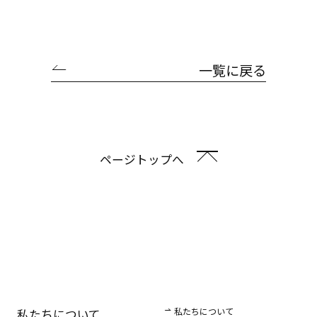
一覧に戻る
ページトップへ
私たちについて
私たちについて