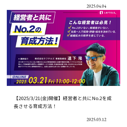
2025.04.04
【2025/3/21(金)開催】経営者と共にNo.2を成
長させる育成方法！
2025.03.12