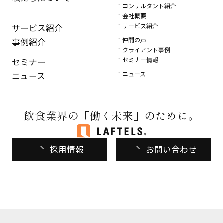
コンサルタント紹介
会社概要
サービス紹介
サービス紹介
仲間の声
事例紹介
クライアント事例
セミナー情報
セミナー
ニュース
ニュース
飲食業界の
「働く未来」のために。
採用情報
お問い合わせ