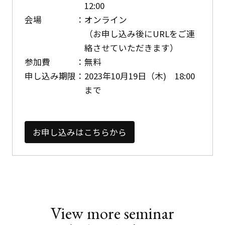
12:00
会場
オンライン
（お申し込み後にURLをご連
絡させていただきます）
参加費
無料
申し込み期限
2023年10月19日（木) 18:00
まで
お申し込みはこちらから
View more seminar