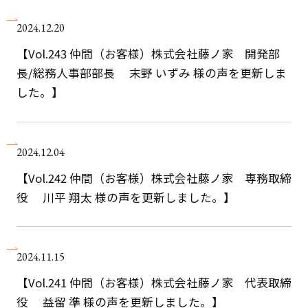
2024.12.20
【Vol.243 仲間（お客様）株式会社藤ノ家 開発部
長/総務人事部部長 末野 いずみ 様の声を更新しま
した。】
2024.12.04
【Vol.242 仲間（お客様）株式会社藤ノ家 専務取締
役 川平 翔太 様の声を更新しました。】
2024.11.15
【Vol.241 仲間（お客様）株式会社藤ノ家 代表取締
役 益留 準 様の声を更新しました。】