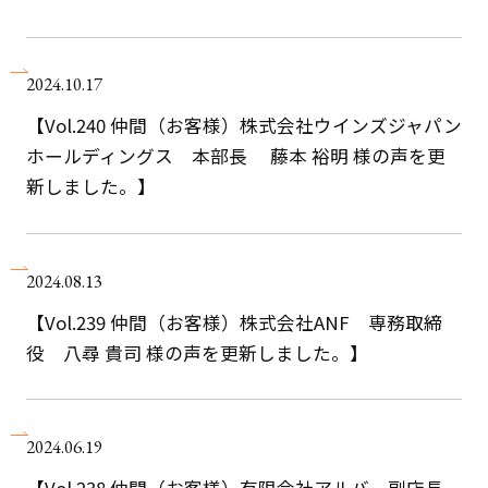
2024.10.17
【Vol.240 仲間（お客様）株式会社ウインズジャパン
ホールディングス 本部長 藤本 裕明 様の声を更
新しました。】
2024.08.13
【Vol.239 仲間（お客様）株式会社ANF 専務取締
役 八尋 貴司 様の声を更新しました。】
2024.06.19
【Vol.238 仲間（お客様）有限会社アルバ 副店長