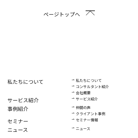
ページトップへ
私たちについて
私たちについて
コンサルタント紹介
会社概要
サービス紹介
サービス紹介
仲間の声
事例紹介
クライアント事例
セミナー情報
セミナー
ニュース
ニュース