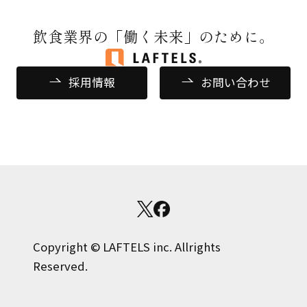
飲食業界の
「働く未来」のために。
採用情報
お問い合わせ
Copyright © LAFTELS inc. Allrights
Reserved.