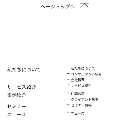
ページトップへ
私たちについて
私たちについて
コンサルタント紹介
会社概要
サービス紹介
サービス紹介
仲間の声
事例紹介
クライアント事例
セミナー情報
セミナー
ニュース
ニュース