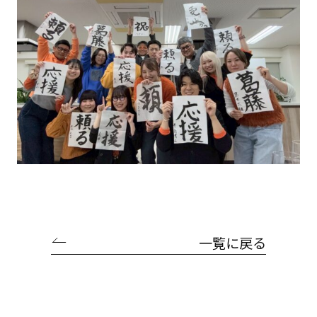
一覧に戻る