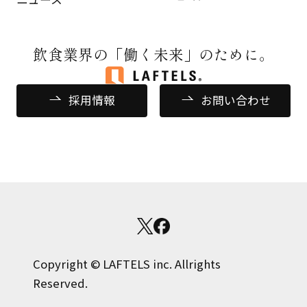
飲食業界の
「働く未来」のために。
採用情報
お問い合わせ
Copyright © LAFTELS inc. Allrights
Reserved.