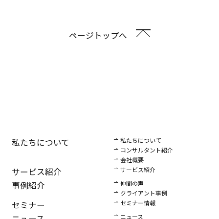
ページトップへ
私たちについて
私たちについて
コンサルタント紹介
会社概要
サービス紹介
サービス紹介
仲間の声
事例紹介
クライアント事例
セミナー情報
セミナー
ニュース
ニュース