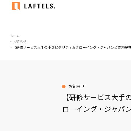
ホーム
> お知らせ
> 【研修サービス大手のホスピタリティ＆グローイング・ジャパンと業務提
お知らせ
【研修サービス大手
ローイング・ジャパ