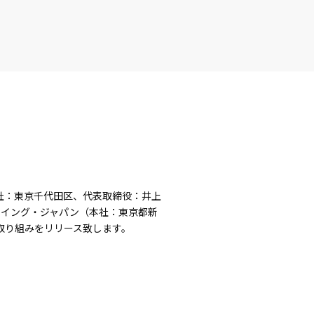
本社：東京千代田区、代表取締役：井上
ーイング・ジャパン（本社：東京都新
取り組みをリリース致します。