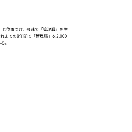
」と位置づけ、最速で「管理職」を生
での8年間で「管理職」を2,000
いる。