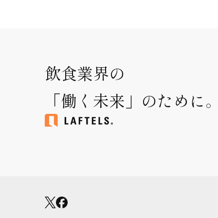
飲食業界の
「働く未来」のために