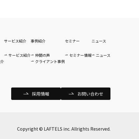
サービス紹介
事例紹介
セミナー
ニュース
サービス紹介
仲間の声
セミナー情報
ニュース
紹介
クライアント事例
採用情報
お問い合わせ
Copyright © LAFTELS inc. Allrights Reserved.