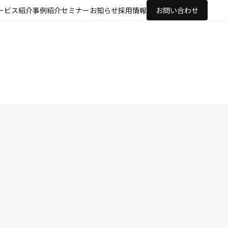
ービス紹介
事例紹介
セミナー
お知らせ
採用情報
お問い合わせ