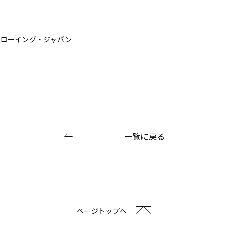
グローイング・ジャパン
一覧に戻る
ページトップへ