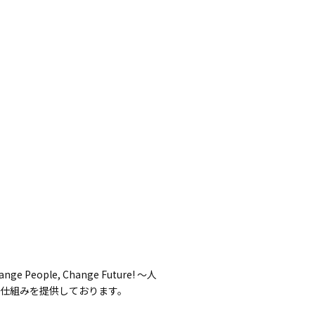
e, Change Future! 〜人
仕組みを提供しております。