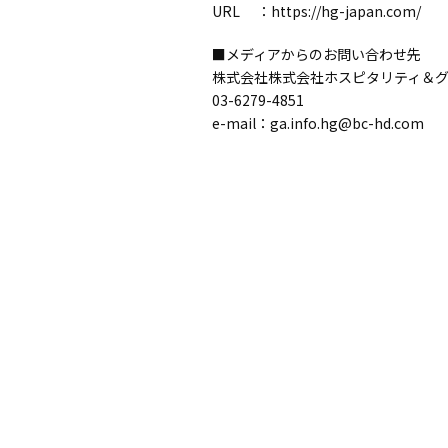
URL ：
https://hg-japan.com/
■メディアからのお問い合わせ先
株式会社株式会社ホスピタリティ＆
03-6279-4851
e-mail：ga.info.hg@bc-hd.com