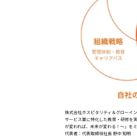
株式会社ホスピタリティ＆グローイ
サービス業に特化した教育・研修を実施して
が変われば、未来が変わる！〜」を
代表者：代表取締役社長 野中 知明