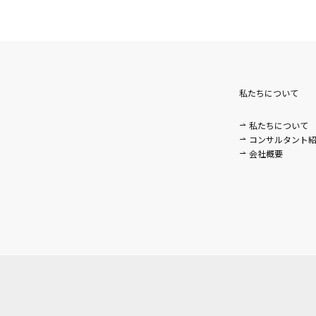
私たちについて
私たちについて
。
コンサルタント
会社概要