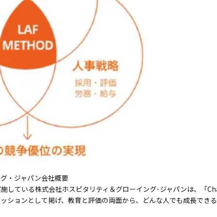
ング・ジャパン会社概要
いる株式会社ホスピタリティ＆グローイング･ジャパンは、「Change Peopl
ミッションとして掲げ、教育と評価の両面から、どんな人でも成長できる