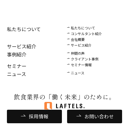
私たちについて
私たちについて
コンサルタント紹介
会社概要
サービス紹介
サービス紹介
仲間の声
事例紹介
クライアント事例
セミナー情報
セミナー
ニュース
ニュース
飲食業界の
「働く未来」のために。
採用情報
お問い合わせ