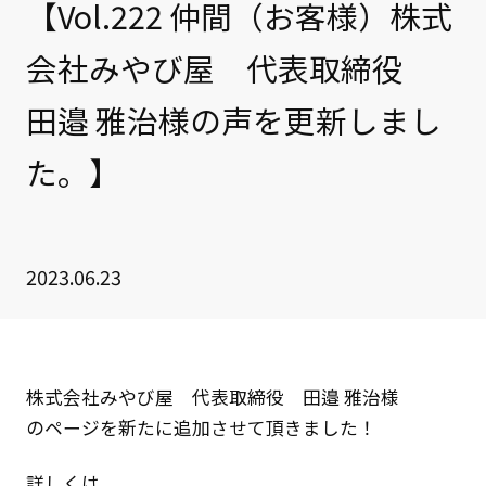
【Vol.222 仲間（お客様）株式
会社みやび屋 代表取締役
田邉 雅治様の声を更新しまし
た。】
2023.06.23
株式会社みやび屋 代表取締役 田邉 雅治様
のページを新たに追加させて頂きました！
詳しくは、