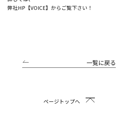
弊社HP
【VOICE】
からご覧下さい！
一覧に戻る
ページトップへ