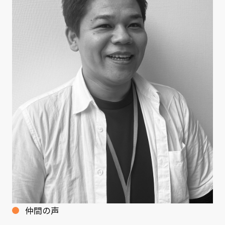
クライアント事例
セミナー
セミナー情報
ニュース
ニュース
お問い合わせ
採用情報
仲間の声