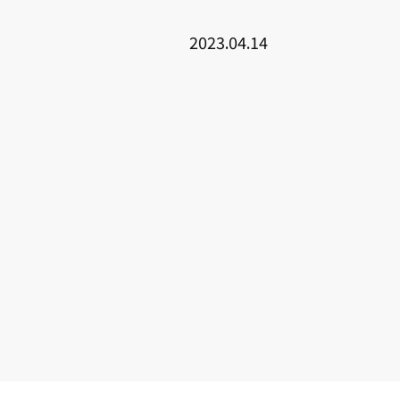
2023.04.14