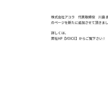
株式会社アコラ 代表取締役 川島 
のページを新たに追加させて頂きま
詳しくは、
弊社HP
【VOICE】
からご覧下さい！