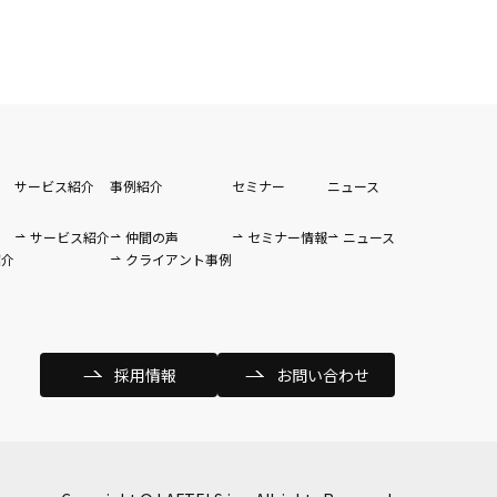
サービス紹介
事例紹介
セミナー
ニュース
サービス紹介
仲間の声
セミナー情報
ニュース
紹介
クライアント事例
採用情報
お問い合わせ