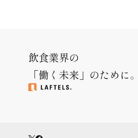
飲食業界の
「働く未来」のために