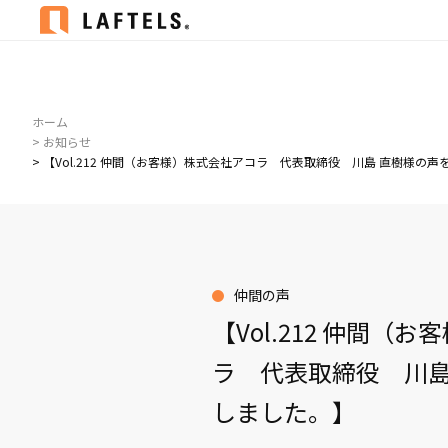
ホーム
> お知らせ
> 【Vol.212 仲間（お客様）株式会社アコラ 代表取締役 川島 直樹様の
仲間の声
【Vol.212 仲間（
ラ 代表取締役 川島
しました。】