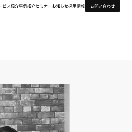
ービス紹介
事例紹介
セミナー
お知らせ
採用情報
お問い合わせ