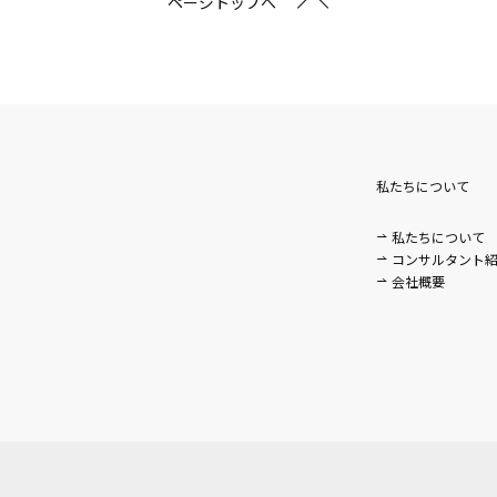
ページトップへ
私たちについて
私たちについて
。
コンサルタント
会社概要