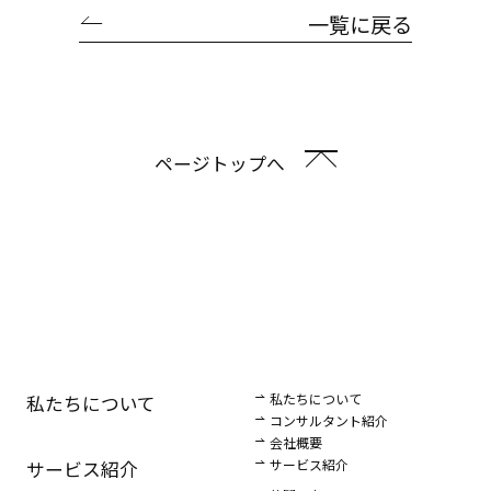
一覧に戻る
ページトップへ
私たちについて
私たちについて
コンサルタント紹介
会社概要
サービス紹介
サービス紹介