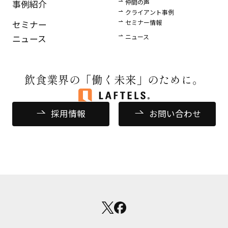
仲間の声
事例紹介
クライアント事例
セミナー情報
セミナー
ニュース
ニュース
飲食業界の
「働く未来」のために。
採用情報
お問い合わせ