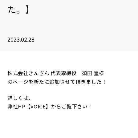
た。】
2023.02.28
株式会社きんざん 代表取締役 須田 塁様
のページを新たに追加させて頂きました！
詳しくは、
弊社HP
【VOICE】
からご覧下さい！