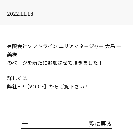
2022.11.18
有限会社ソフトライン エリアマネージャー 大島 一
美様
のページを新たに追加させて頂きました！
詳しくは、
弊社HP
【VOICE】
からご覧下さい！
一覧に戻る