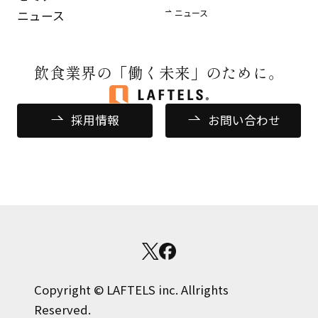
ニュース
ニュース
飲食業界の
「働く未来」のために。
採用情報
お問い合わせ
Copyright © LAFTELS inc. Allrights
Reserved.