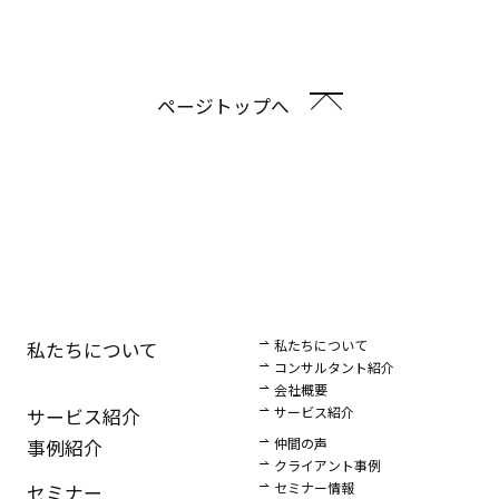
ページトップへ
私たちについて
私たちについて
コンサルタント紹介
会社概要
サービス紹介
サービス紹介
仲間の声
事例紹介
クライアント事例
セミナー情報
セミナー