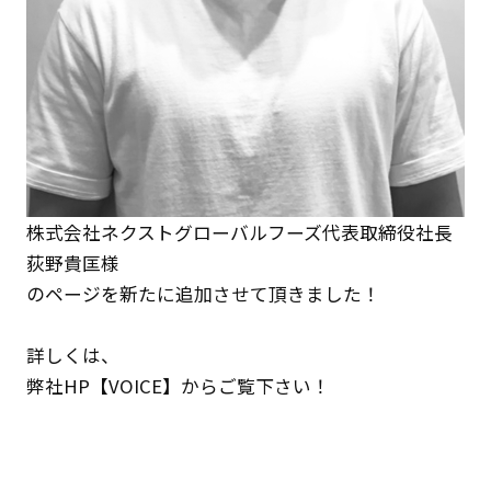
株式会社ネクストグローバルフーズ代表取締役社長
荻野貴匡様
のページを新たに追加させて頂きました！
詳しくは、
弊社HP
【VOICE】
からご覧下さい！