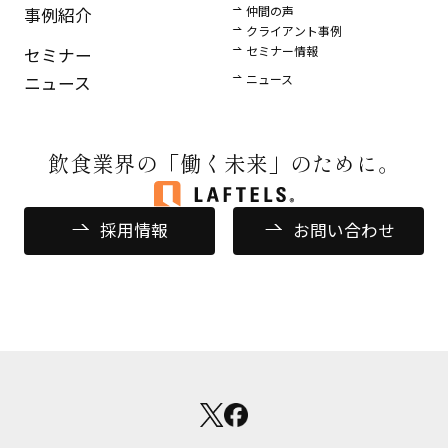
仲間の声
事例紹介
クライアント事例
セミナー情報
セミナー
ニュース
ニュース
飲食業界の
「働く未来」のために。
採用情報
お問い合わせ