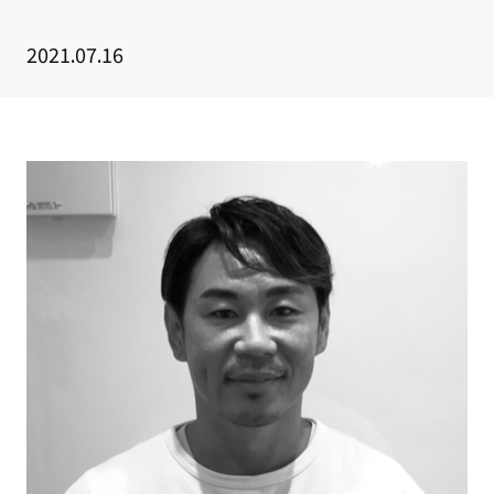
クライアント事例
2021.07.16
セミナー
セミナー情報
ニュース
ニュース
お問い合わせ
採用情報