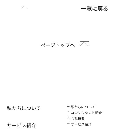
一覧に戻る
ページトップへ
私たちについて
私たちについて
コンサルタント紹介
会社概要
サービス紹介
サービス紹介