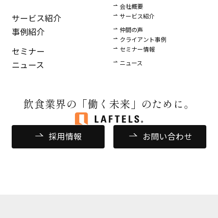
会社概要
サービス紹介
サービス紹介
仲間の声
事例紹介
クライアント事例
セミナー情報
セミナー
ニュース
ニュース
飲食業界の
「働く未来」のために。
採用情報
お問い合わせ