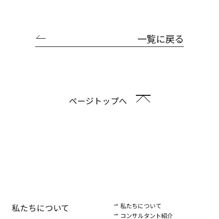
一覧に戻る
ページトップへ
私たちについて
私たちについて
コンサルタント紹介