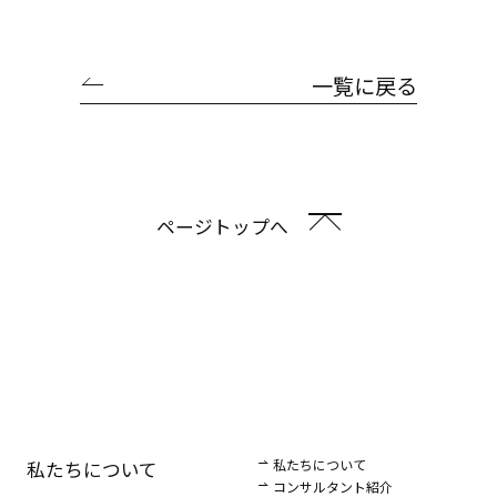
一覧に戻る
ページトップへ
私たちについて
私たちについて
コンサルタント紹介