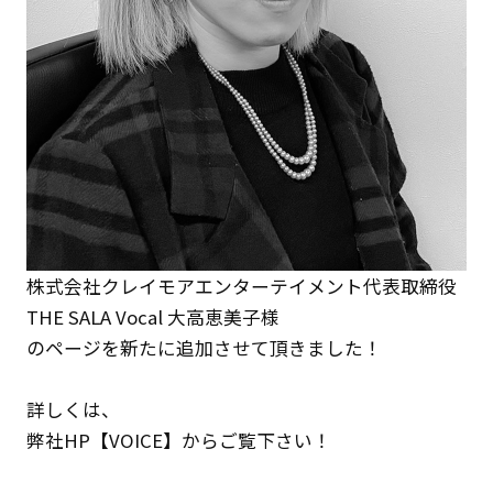
株式会社クレイモアエンターテイメント代表取締役
THE SALA Vocal 大高恵美子様
のページを新たに追加させて頂きました！
詳しくは、
弊社HP
【VOICE】
からご覧下さい！