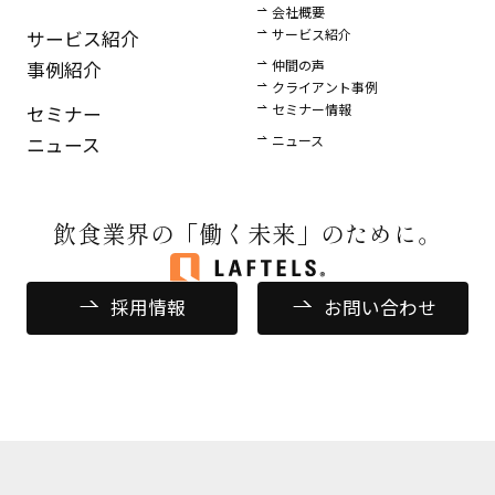
会社概要
サービス紹介
サービス紹介
仲間の声
事例紹介
クライアント事例
セミナー情報
セミナー
ニュース
ニュース
飲食業界の
「働く未来」のために。
採用情報
お問い合わせ