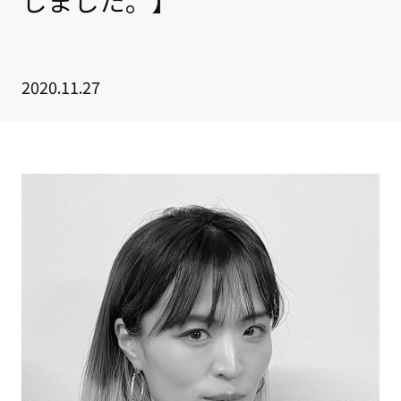
しました。】
クライアント事例
セミナー
2020.11.27
セミナー情報
ニュース
ニュース
お問い合わせ
採用情報