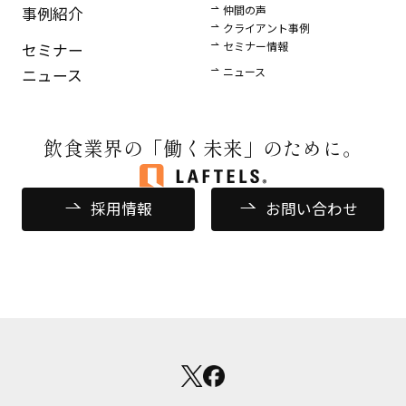
仲間の声
事例紹介
クライアント事例
セミナー情報
セミナー
ニュース
ニュース
飲食業界の
「働く未来」のために。
採用情報
お問い合わせ