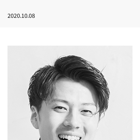
クライアント事例
2020.10.08
セミナー
セミナー情報
ニュース
ニュース
お問い合わせ
採用情報