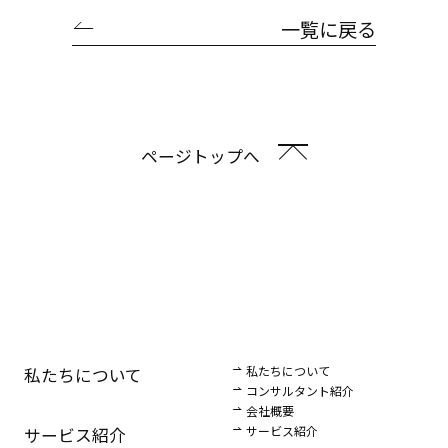
一覧に戻る
ページトップへ
私たちについて
私たちについて
コンサルタント紹介
会社概要
サービス紹介
サービス紹介