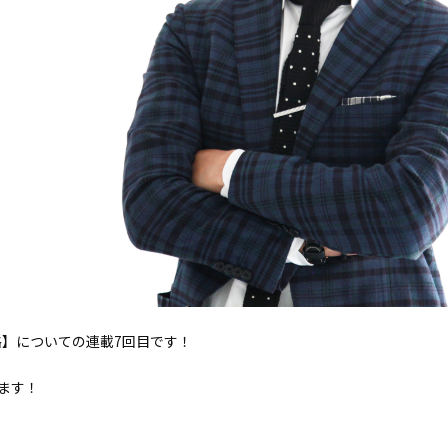
】についての連載7回目です！
ます！