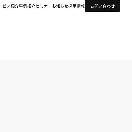
ービス紹介
事例紹介
セミナー
お知らせ
採用情報
お問い合わせ