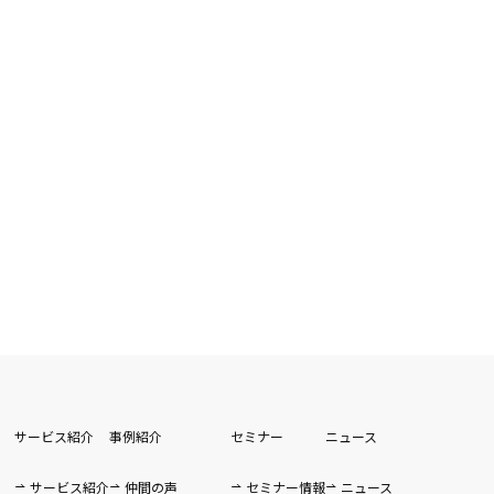
サービス紹介
事例紹介
セミナー
ニュース
サービス紹介
仲間の声
セミナー情報
ニュース