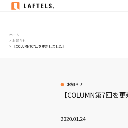
ホーム
> お知らせ
> 【COLUMN第7回を更新しました】
お知らせ
【COLUMN第7回を
2020.01.24