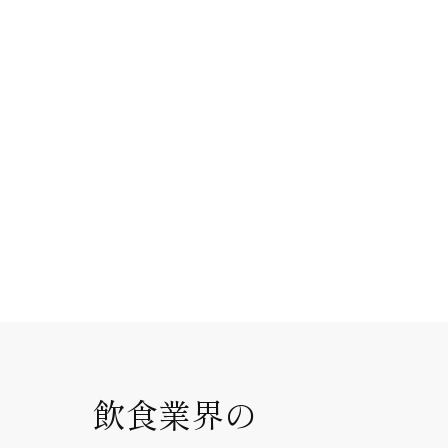
飲食業界の