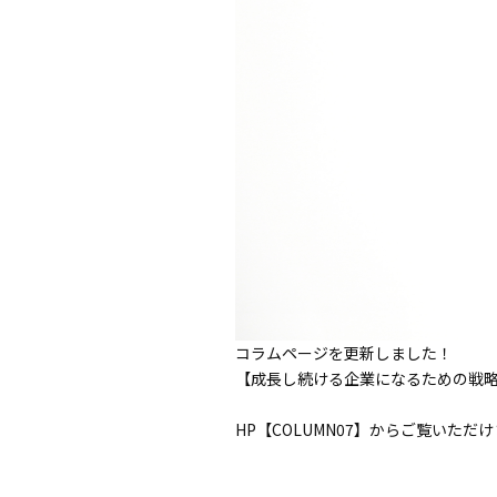
コラムページを更新しました！
【成長し続ける企業になるための戦略
HP
【COLUMN07】
からご覧いただけ