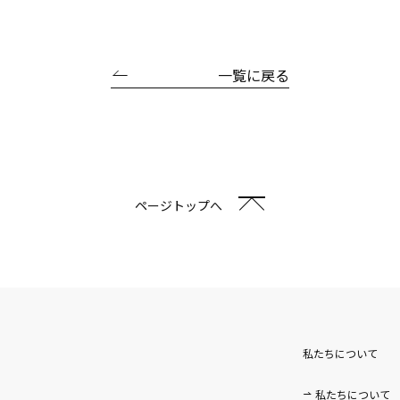
一覧に戻る
ページトップへ
私たちについて
私たちについて