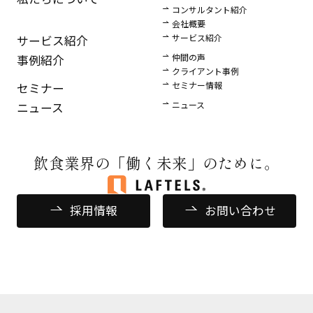
コンサルタント紹介
会社概要
サービス紹介
サービス紹介
仲間の声
事例紹介
クライアント事例
セミナー情報
セミナー
ニュース
ニュース
飲食業界の
「働く未来」のために。
採用情報
お問い合わせ