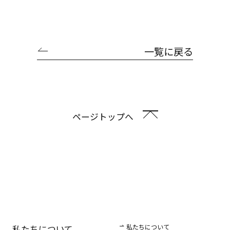
一覧に戻る
ページトップへ
私たちについて
私たちについて