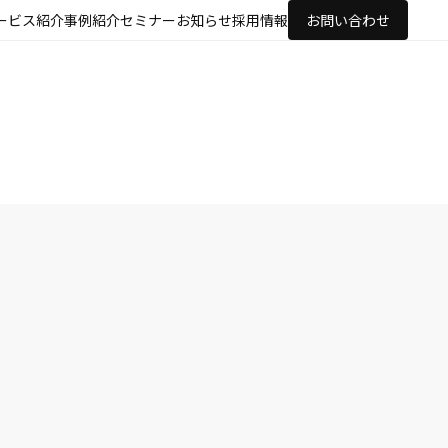
ービス紹介
事例紹介
セミナー
お知らせ
採用情報
お問い合わせ