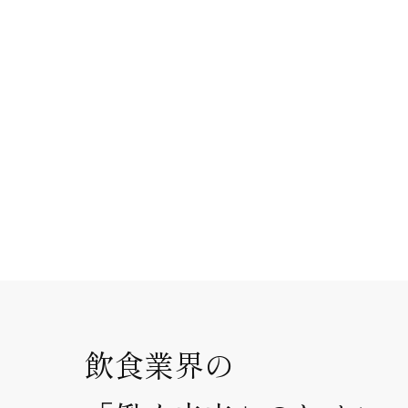
飲食業界の