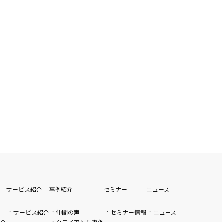
サービス紹介
事例紹介
セミナー
ニュース
サービス紹介
仲間の声
セミナー情報
ニュース
紹介
クライアント事例