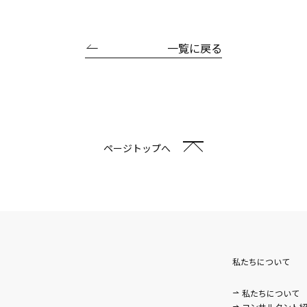
一覧に戻る
ページトップへ
私たちについて
私たちについて
コンサルタント