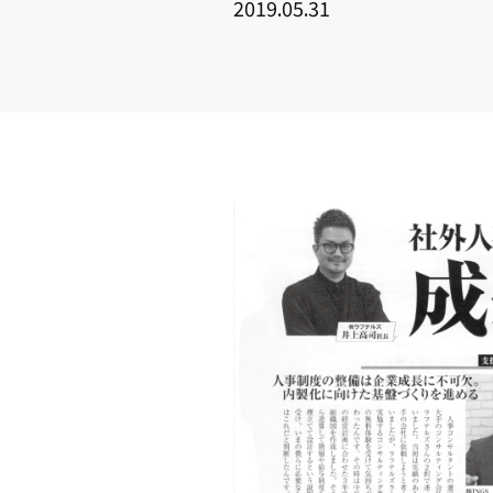
2019.05.31