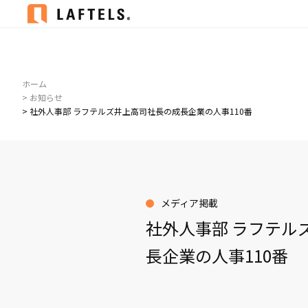
ホーム
> お知らせ
> 社外人事部 ラフテルズ井上高司社長の成長企業の人事110番
メディア掲載
社外人事部 ラフテル
長企業の人事110番