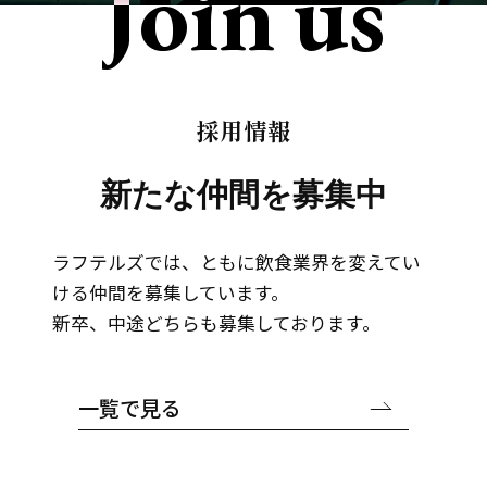
J
o
i
n
u
s
採用情報
新たな仲間を募集中
ラフテルズでは、ともに飲食業界を変えてい
ける仲間を募集しています。
新卒、中途どちらも募集しております。
一覧で見る