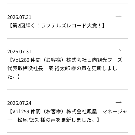
2026.07.31
【第2回輝く！ラフテルズレコード大賞！】
2026.07.31
【Vol.260 仲間（お客様）株式会社日向観光フーズ
代表取締役社長 秦 裕太郎 様の声を更新しまし
た。】
2026.07.24
【Vol.259 仲間（お客様）株式会社鳳凰 マネージャ
ー 松尾 徳久 様の声を更新しました。】