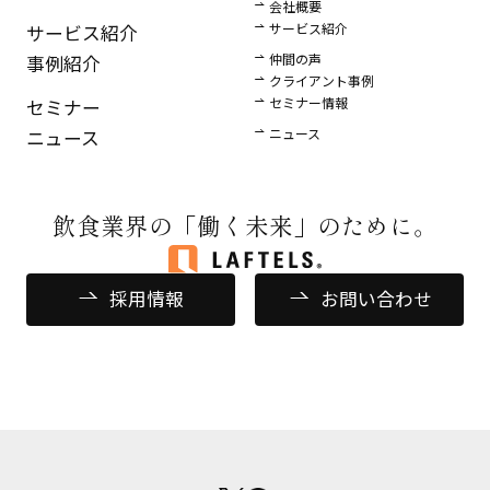
会社概要
サービス紹介
サービス紹介
仲間の声
事例紹介
クライアント事例
セミナー情報
セミナー
ニュース
ニュース
飲食業界の
「働く未来」のために。
採用情報
お問い合わせ