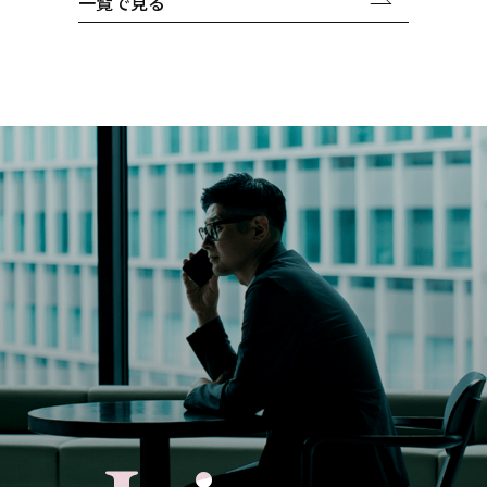
一覧で見る