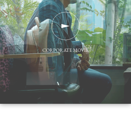
CORPORATE MOVIE