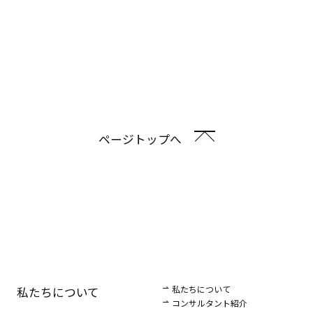
ページトップへ
私たちについて
私たちについて
コンサルタント紹介