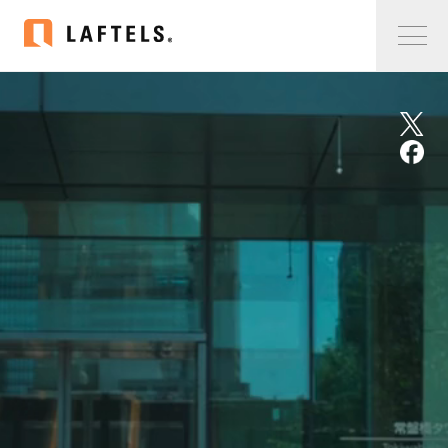
Home
私たちについて
私たちについて
コンサルタント紹介
会社概要
サービス紹介
サービス紹介
事例紹介
仲間の声