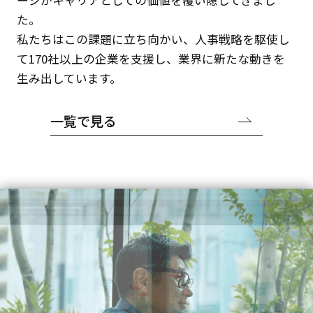
た。
私たちはこの課題に立ち向かい、人事戦略を駆使し
て170社以上の企業を支援し、業界に新たな動きを
生み出しています。
一覧で見る