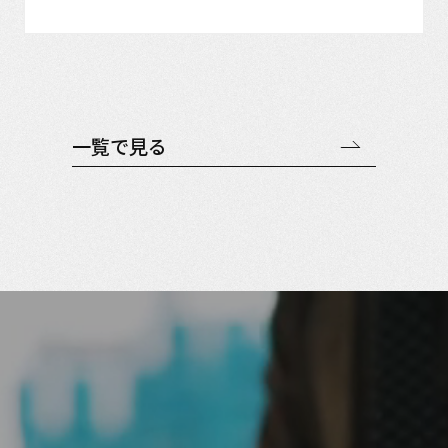
一覧で見る