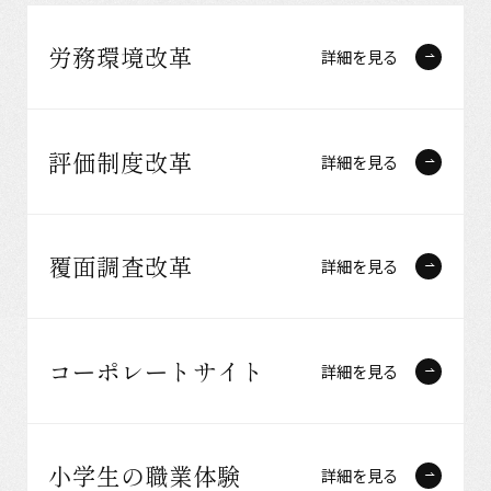
労務環境改革
詳細を見る
評価制度改革
詳細を見る
覆面調査改革
詳細を見る
コーポレートサイト
詳細を見る
小学生の職業体験
詳細を見る