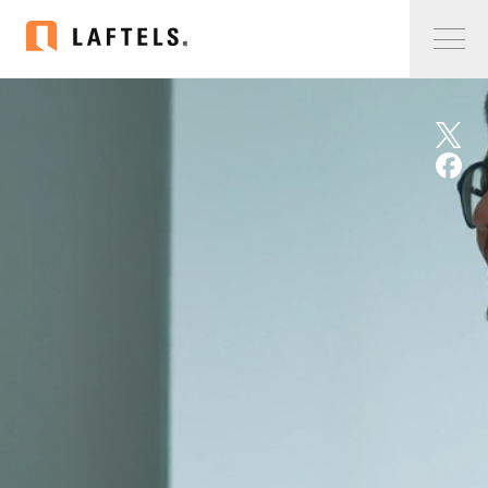
Home
私たちについて
私たちについて
コンサルタント紹介
会社概要
サービス紹介
サービス紹介
事例紹介
仲間の声