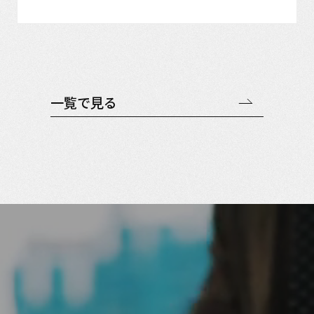
一覧で見る