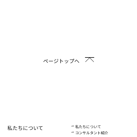
ページトップへ
私たちについて
私たちについて
コンサルタント紹介