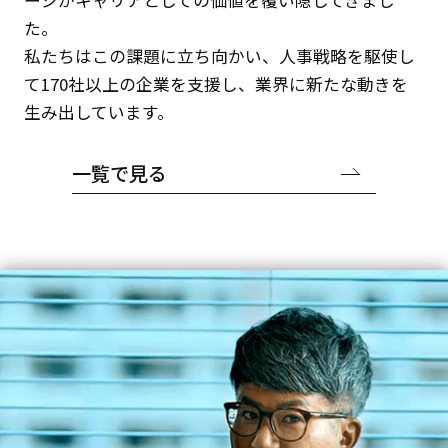
た。
私たちはこの課題に立ち向かい、人事戦略を駆使し
て170社以上の企業を支援し、業界に新たな動きを
生み出しています。
一覧で見る