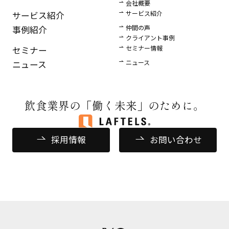
会社概要
サービス紹介
サービス紹介
仲間の声
事例紹介
クライアント事例
セミナー情報
セミナー
ニュース
ニュース
飲食業界の
「働く未来」のために。
採用情報
お問い合わせ