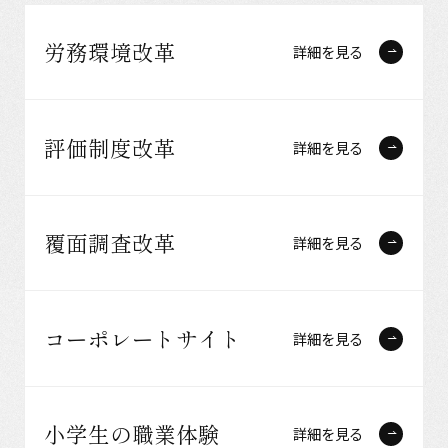
労務環境改革
詳細を見る
評価制度改革
詳細を見る
覆面調査改革
詳細を見る
コーポレートサイト
詳細を見る
小学生の職業体験
詳細を見る