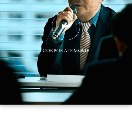
CORPORATE MOVIE