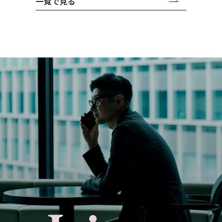
一覧で見る