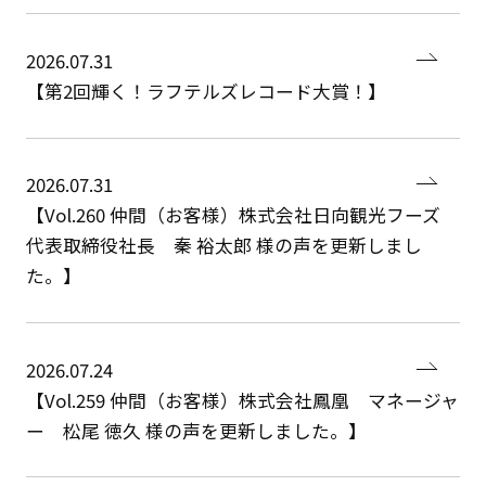
2026.07.31
【第2回輝く！ラフテルズレコード大賞！】
2026.07.31
【Vol.260 仲間（お客様）株式会社日向観光フーズ
代表取締役社長 秦 裕太郎 様の声を更新しまし
た。】
2026.07.24
【Vol.259 仲間（お客様）株式会社鳳凰 マネージャ
ー 松尾 徳久 様の声を更新しました。】