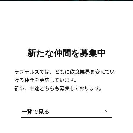
採用情報
新たな仲間を募集中
ラフテルズでは、ともに飲食業界を変えてい
J
o
i
n
u
s
ける仲間を募集しています。
新卒、中途どちらも募集しております。
一覧で見る