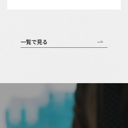
一覧で見る