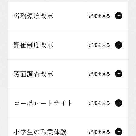
労務環境改革
詳細を見る
評価制度改革
詳細を見る
覆面調査改革
詳細を見る
コーポレートサイト
詳細を見る
小学生の職業体験
詳細を見る