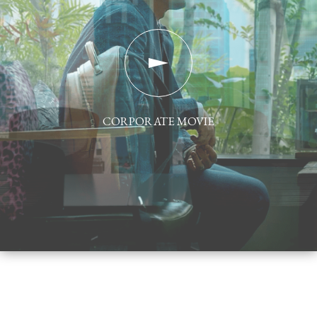
CORPORATE MOVIE