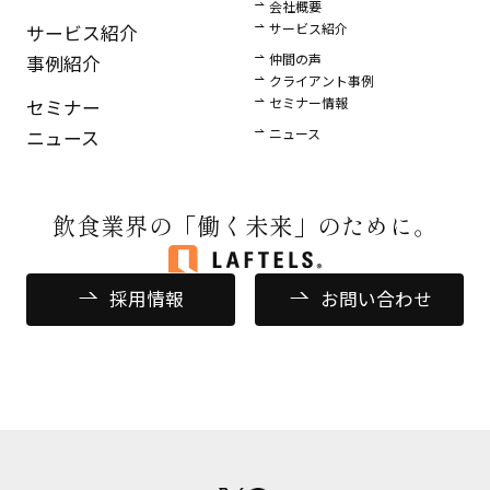
会社概要
サービス紹介
サービス紹介
仲間の声
事例紹介
クライアント事例
セミナー情報
セミナー
ニュース
ニュース
飲食業界の
「働く未来」のために。
採用情報
お問い合わせ