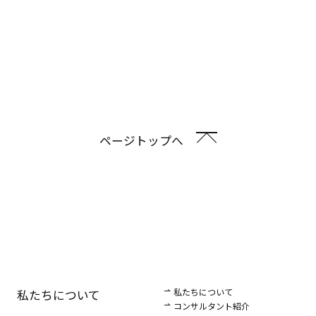
ページトップへ
私たちについて
私たちについて
コンサルタント紹介