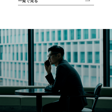
一覧で見る