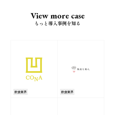
View more case
もっと導入事例を知る
飲食業界
飲食業界