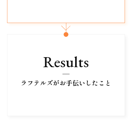
Results
ラフテルズがお手伝いしたこと