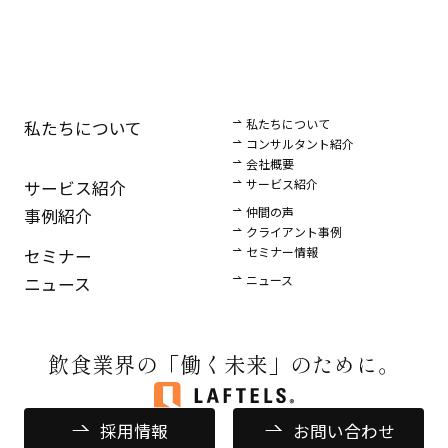
私たちについて
私たちについて
コンサルタント紹介
会社概要
サービス紹介
サービス紹介
仲間の声
事例紹介
クライアント事例
セミナー情報
セミナー
ニュース
ニュース
飲食業界の
「働く未来」のために。
採用情報
お問い合わせ