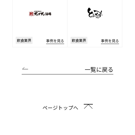
飲食業界
飲食業界
事例を見る
事例を見る
一覧に戻る
ページトップへ