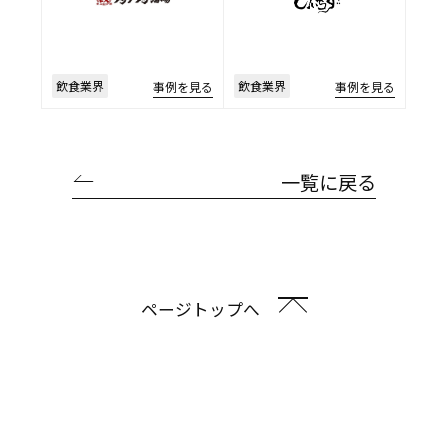
飲食業界
飲食業界
事例を見る
事例を見る
一覧に戻る
ページトップへ