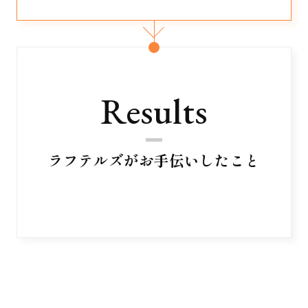
Results
ラフテルズがお手伝いしたこと