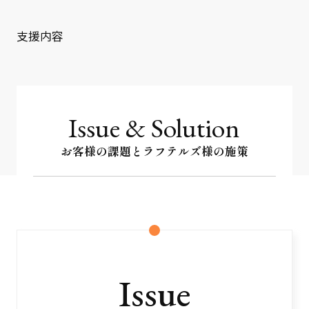
クライアント事例
支援内容
セミナー
セミナー情報
ニュース
Issue & Solution
ニュース
お客様の課題とラフテルズ様の施策
お問い合わせ
採用情報
Issue