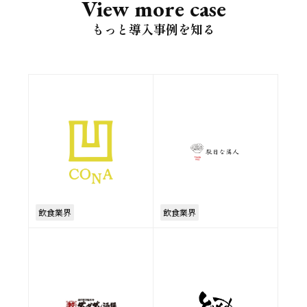
View more case
もっと導入事例を知る
飲食業界
飲食業界