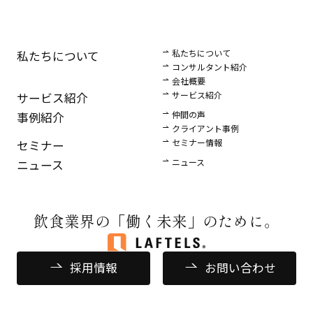
私たちについて
私たちについて
コンサルタント紹介
会社概要
サービス紹介
サービス紹介
仲間の声
事例紹介
クライアント事例
セミナー情報
セミナー
ニュース
ニュース
飲食業界の
「働く未来」のために。
採用情報
お問い合わせ