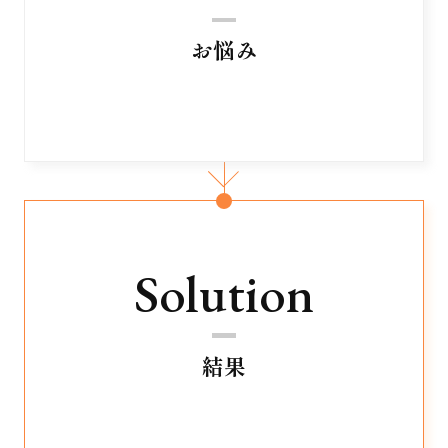
お悩み
Solution
結果