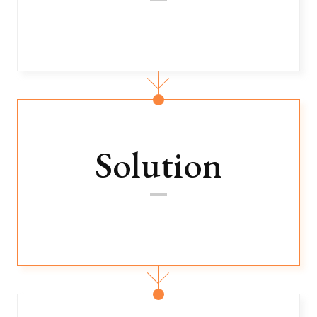
Solution