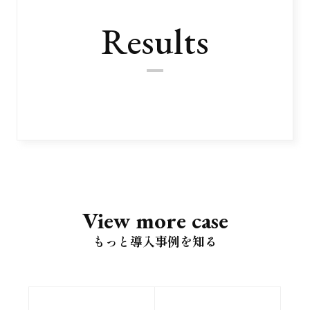
Results
View more case
もっと導入事例を知る