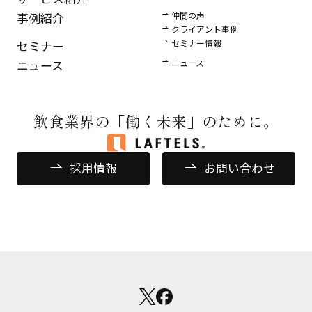
仲間の声
事例紹介
クライアント事例
セミナー情報
セミナー
ニュース
ニュース
飲食業界の
「働く未来」のために。
採用情報
お問い合わせ