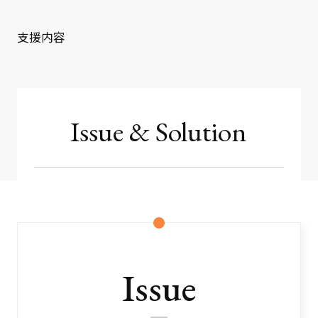
クライアント事例
支援内容
セミナー
セミナー情報
ニュース
Issue & Solution
ニュース
お問い合わせ
採用情報
Issue