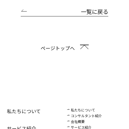
一覧に戻る
ページトップへ
私たちについて
私たちについて
コンサルタント紹介
会社概要
サービス紹介
サービス紹介