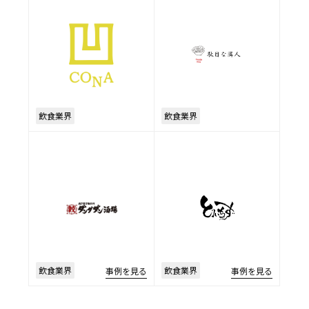
飲食業界
飲食業界
飲食業界
飲食業界
事例を見る
事例を見る