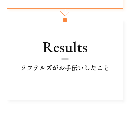
Results
ラフテルズがお手伝いしたこと