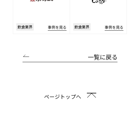
飲食業界
飲食業界
事例を見る
事例を見る
一覧に戻る
ページトップへ