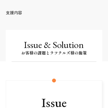
クライアント事例
支援内容
セミナー
セミナー情報
ニュース
Issue & Solution
ニュース
お客様の課題とラフテルズ様の施策
お問い合わせ
採用情報
Issue