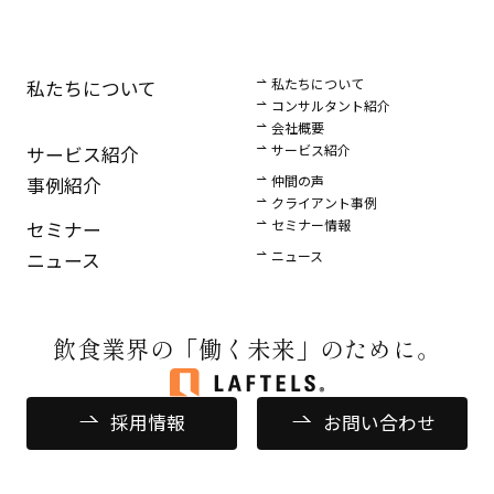
私たちについて
私たちについて
コンサルタント紹介
会社概要
サービス紹介
サービス紹介
仲間の声
事例紹介
クライアント事例
セミナー情報
セミナー
ニュース
ニュース
飲食業界の
「働く未来」のために。
採用情報
お問い合わせ