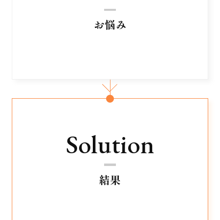
お悩み
Solution
結果