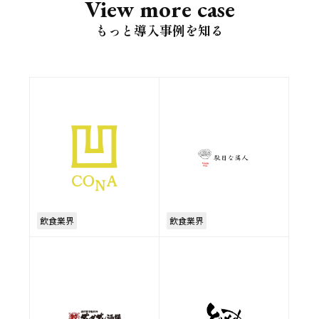
View more case
もっと導入事例を知る
飲食業界
飲食業界